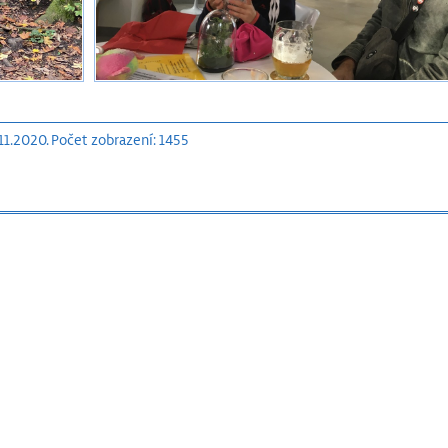
11.2020. Počet zobrazení: 1455